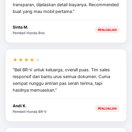
transparan, dijelaskan detail biayanya. Recommended
buat yang mau mobil pertama."
Sinta M.
PENJUALAN
Pembeli Honda Brio
★★★★
★
"Beli BR-V untuk keluarga, overall puas. Tim sales
responsif dan bantu urus semua dokumen. Cuma
sempat nunggu antrian pas serah terima, tapi
hasilnya memuaskan."
Andi K.
PENJUALAN
Pembeli Honda BR-V