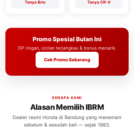
Tanya Brio
Tanya CR-V
Promo Spesial Bulan Ini
DP ringan, cicilan terjangkau & bonus menarik.
Cek Promo Sekarang
KENAPA KAMI
Alasan Memilih IBRM
Dealer resmi Honda di Bandung yang menemani
sebelum & sesudah beli — sejak 1983.