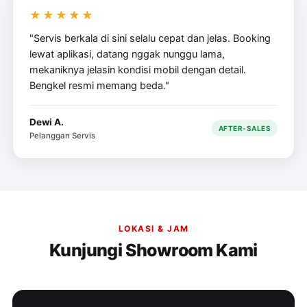
★★★★★
"Servis berkala di sini selalu cepat dan jelas. Booking
lewat aplikasi, datang nggak nunggu lama,
mekaniknya jelasin kondisi mobil dengan detail.
Bengkel resmi memang beda."
Dewi A.
AFTER-SALES
Pelanggan Servis
LOKASI & JAM
Kunjungi Showroom Kami