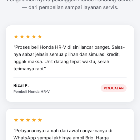
— dari pembelian sampai layanan servis.
★★★★★
"Proses beli Honda HR-V di sini lancar banget. Sales-
nya sabar jelasin semua pilihan dan simulasi kredit,
nggak maksa. Unit datang tepat waktu, serah
terimanya rapi."
Rizal P.
PENJUALAN
Pembeli Honda HR-V
★★★★★
"Pelayanannya ramah dari awal nanya-nanya di
WhatsApp sampai akhirnya ambil Brio. Harga